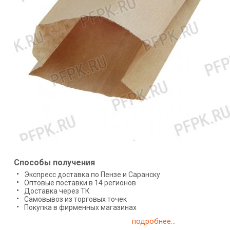
Способы получения
Экспресс доставка по Пензе и Саранску
Оптовые поставки в 14 регионов
Доставка через ТК
Самовывоз из торговых точек
Покупка в фирменных магазинах
подробнее...