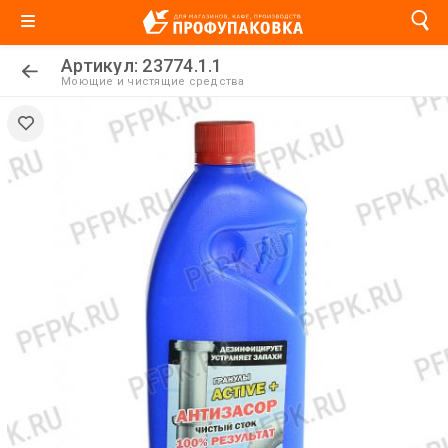
Артикул: 23774.1.1
Моющие и чистящие средства