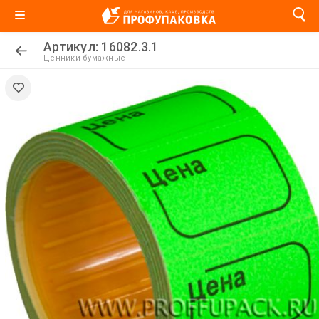
Артикул: 16082.3.1
Ценники бумажные