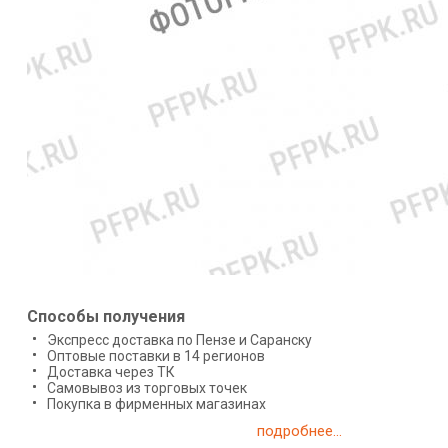
Способы получения
Экспресс доставка по Пензе и Саранску
Оптовые поставки в 14 регионов
Доставка через ТК
Самовывоз из торговых точек
Покупка в фирменных магазинах
подробнее...