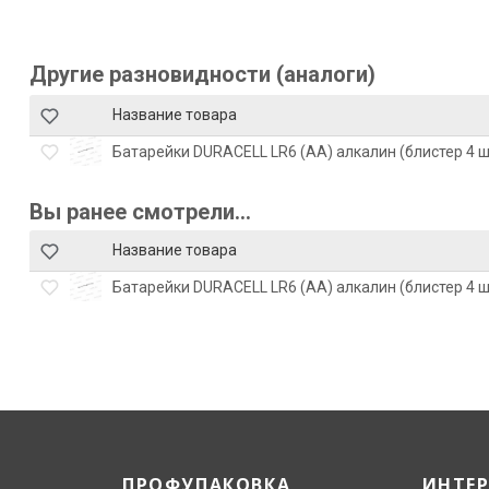
Другие разновидности (аналоги)
Название товара
Батарейки DURACELL LR6 (АА) алкалин (блистер 4 шт
Вы ранее смотрели...
Название товара
Батарейки DURACELL LR6 (АА) алкалин (блистер 4 шт
ПРОФУПАКОВКА
ИНТЕ