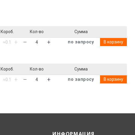
Короб.
Кол-во
Сумма
по запросу
В корзину
Короб.
Кол-во
Сумма
по запросу
В корзину
ИНФОРМАЦИЯ