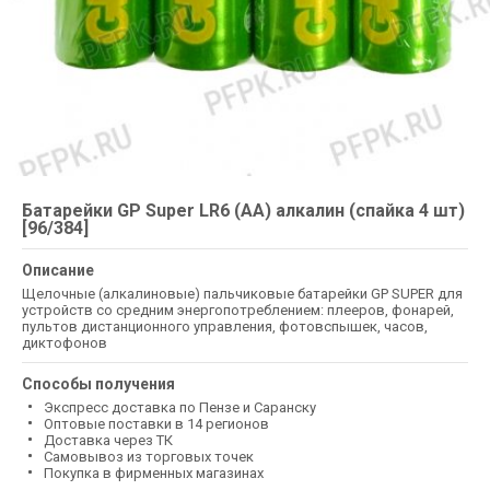
Батарейки GP Super LR6 (АА) алкалин (спайка 4 шт)
[96/384]
Описание
Щелочные (алкалиновые) пальчиковые батарейки GP SUPER для
устройств со средним энергопотреблением: плееров, фонарей,
пультов дистанционного управления, фотовспышек, часов,
диктофонов
Способы получения
Экспресс доставка по Пензе и Саранску
Оптовые поставки в 14 регионов
Доставка через ТК
Самовывоз из торговых точек
Покупка в фирменных магазинах