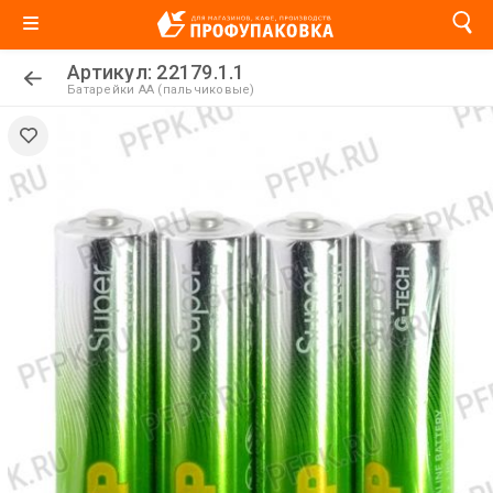
Артикул: 22179.1.1
Батарейки AA (пальчиковые)