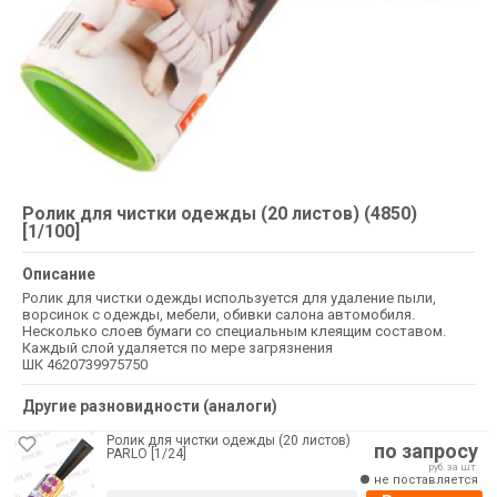
Ролик для чистки одежды (20 листов) (4850)
[1/100]
Описание
Ролик для чистки одежды используется для удаление пыли,
ворсинок с одежды, мебели, обивки салона автомобиля.
Несколько слоев бумаги со специальным клеящим составом.
Каждый слой удаляется по мере загрязнения
ШК 4620739975750
Другие разновидности (аналоги)
Ролик для чистки одежды (20 листов)
по запросу
PARLO [1/24]
руб. за шт.
не поставляется