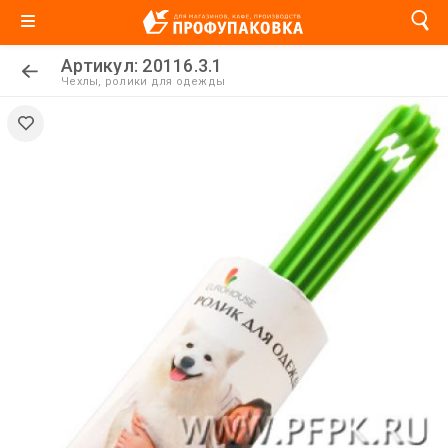
Артикул: 20116.3.1
Чехлы, ролики для одежды