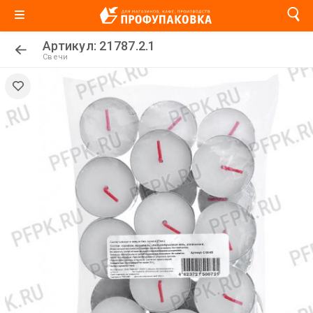
Артикул: 21787.2.1
Свечи