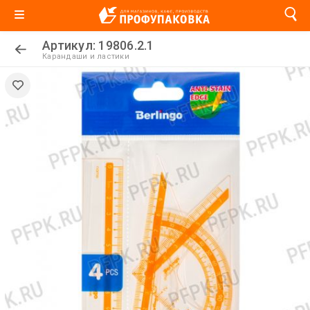
Артикул: 19806.2.1
Карандаши и ластики