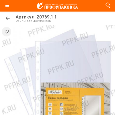
Артикул: 20769.1.1
Файлы для документов