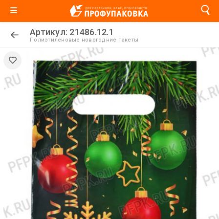
Артикул: 21486.12.1
Полиэтиленовые новогодние пакеты