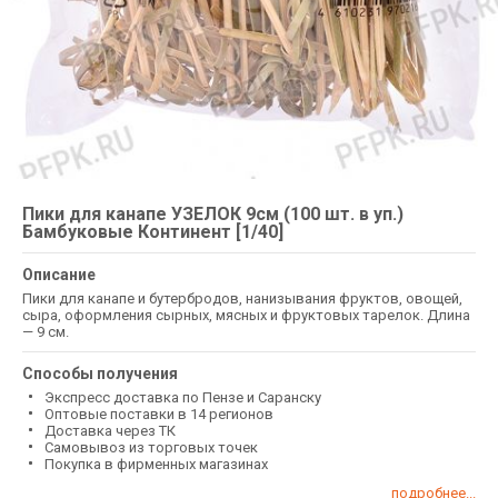
Пики для канапе УЗЕЛОК 9см (100 шт. в уп.)
Бамбуковые Континент [1/40]
Описание
Пики для канапе и бутербродов, нанизывания фруктов, овощей,
сыра, оформления сырных, мясных и фруктовых тарелок. Длина
— 9 см.
Способы получения
Экспресс доставка по Пензе и Саранску
Оптовые поставки в 14 регионов
Доставка через ТК
Самовывоз из торговых точек
Покупка в фирменных магазинах
подробнее...