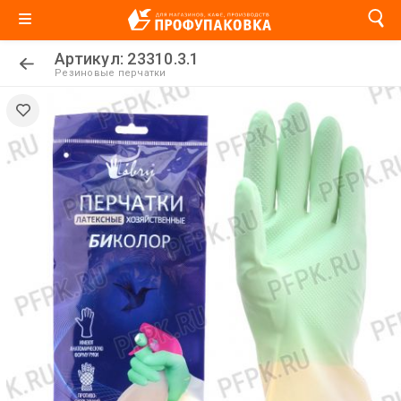
Артикул: 23310.3.1
Резиновые перчатки