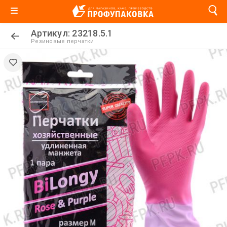
Артикул: 23218.5.1
Резиновые перчатки