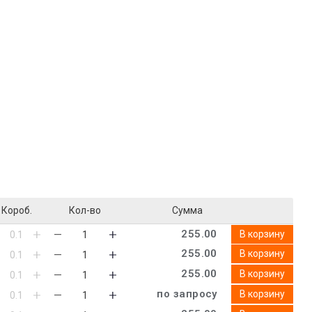
Короб.
Кол-во
Сумма
255.00
В корзину
255.00
В корзину
255.00
В корзину
по запросу
В корзину