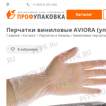
+7 (8412) 205-000
Каталог
Перчатки виниловые AVIORA (уп. 1
Главная /
Каталог /
Перчатки и бахилы /
Виниловые перчатк
В избранное