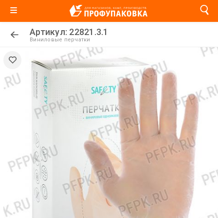
Артикул: 22821.3.1
Виниловые перчатки