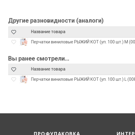
Другие разновидности (аналоги)
Название товара
Перчатки виниловые РЫЖИЙ КОТ (уп. 100 шт.) M (00
Вы ранее смотрели...
Название товара
Перчатки виниловые РЫЖИЙ КОТ (уп. 100 шт.) L (008
ПРОФУПАКОВКА
ИНТЕ