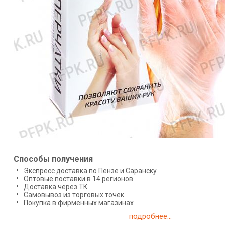
Способы получения
Экспресс доставка по Пензе и Саранску
Оптовые поставки в 14 регионов
Доставка через ТК
Самовывоз из торговых точек
Покупка в фирменных магазинах
подробнее...