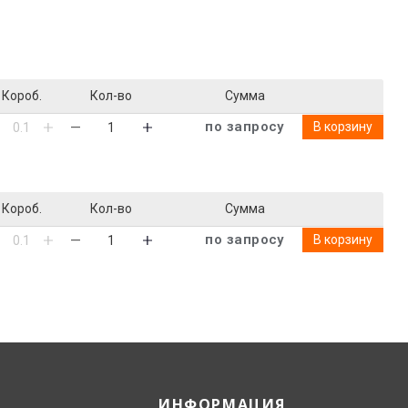
Короб.
Кол-во
Сумма
по запросу
В корзину
Короб.
Кол-во
Сумма
по запросу
В корзину
ИНФОРМАЦИЯ