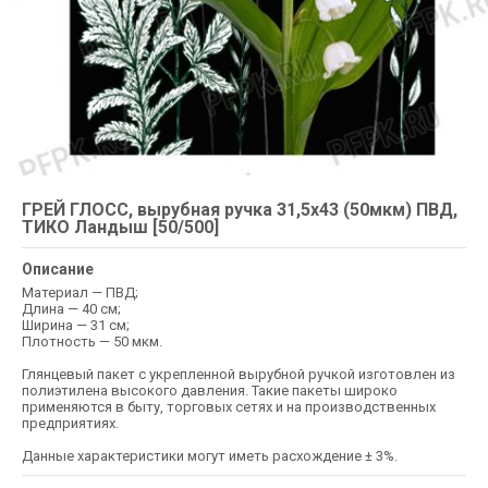
ГРЕЙ ГЛОСС, вырубная ручка 31,5х43 (50мкм) ПВД,
ТИКО Ландыш [50/500]
Описание
Материал — ПВД;
Длина — 40 см;
Ширина — 31 см;
Плотность — 50 мкм.
Глянцевый пакет с укрепленной вырубной ручкой изготовлен из
полиэтилена высокого давления. Такие пакеты широко
применяются в быту, торговых сетях и на производственных
предприятиях.
Данные характеристики могут иметь расхождение ± 3%.