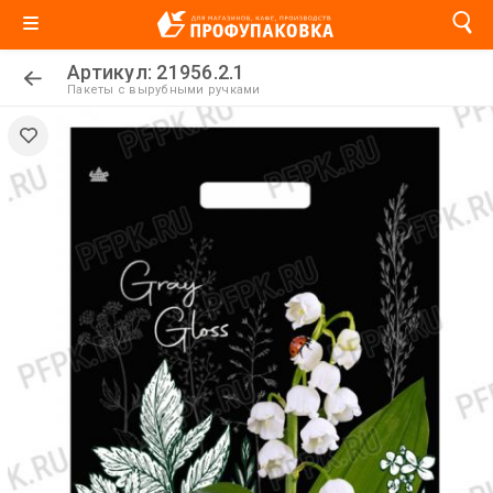
Артикул: 21956.2.1
Пакеты с вырубными ручками