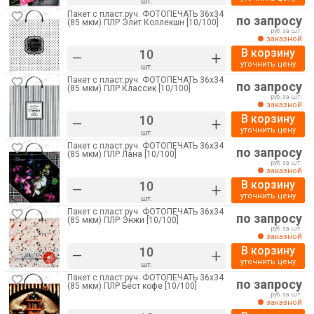
шт.
Пакет с пласт.руч. ФОТОПЕЧАТЬ 36х34
по запросу
(85 мкм) ПЛР Элит Коллекшн [10/100]
руб. за шт.
заказной
В корзину
–
+
уточнить цену
шт.
Пакет с пласт.руч. ФОТОПЕЧАТЬ 36х34
по запросу
(85 мкм) ПЛР Классик [10/100]
руб. за шт.
заказной
В корзину
–
+
уточнить цену
шт.
Пакет с пласт.руч. ФОТОПЕЧАТЬ 36х34
по запросу
(85 мкм) ПЛР Лана [10/100]
руб. за шт.
заказной
В корзину
–
+
уточнить цену
шт.
Пакет с пласт.руч. ФОТОПЕЧАТЬ 36х34
по запросу
(85 мкм) ПЛР Энжи [10/100]
руб. за шт.
заказной
В корзину
–
+
уточнить цену
шт.
Пакет с пласт.руч. ФОТОПЕЧАТЬ 36х34
по запросу
(85 мкм) ПЛР Бест кофе [10/100]
руб. за шт.
заказной