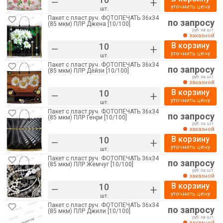
–
+
уточнить цену
шт.
Пакет с пласт.руч. ФОТОПЕЧАТЬ 36х34
по запросу
(85 мкм) ПЛР Джена [10/100]
руб. за шт.
заказной
В корзину
–
+
уточнить цену
шт.
Пакет с пласт.руч. ФОТОПЕЧАТЬ 36х34
по запросу
(85 мкм) ПЛР Дейзи [10/100]
руб. за шт.
заказной
В корзину
–
+
уточнить цену
шт.
Пакет с пласт.руч. ФОТОПЕЧАТЬ 36х34
по запросу
(85 мкм) ПЛР Генри [10/100]
руб. за шт.
заказной
В корзину
–
+
уточнить цену
шт.
Пакет с пласт.руч. ФОТОПЕЧАТЬ 36х34
по запросу
(85 мкм) ПЛР Жемчуг [10/100]
руб. за шт.
заказной
В корзину
–
+
уточнить цену
шт.
Пакет с пласт.руч. ФОТОПЕЧАТЬ 36х34
по запросу
(85 мкм) ПЛР Джили [10/100]
руб. за шт.
заказной