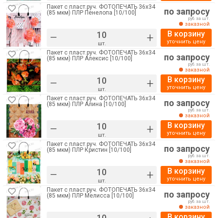
Пакет с пласт.руч. ФОТОПЕЧАТЬ 36х34
по запросу
(85 мкм) ПЛР Пенелопа [10/100]
руб. за шт.
заказной
В корзину
–
+
уточнить цену
шт.
Пакет с пласт.руч. ФОТОПЕЧАТЬ 36х34
по запросу
(85 мкм) ПЛР Алексис [10/100]
руб. за шт.
заказной
В корзину
–
+
уточнить цену
шт.
Пакет с пласт.руч. ФОТОПЕЧАТЬ 36х34
по запросу
(85 мкм) ПЛР Алина [10/100]
руб. за шт.
заказной
В корзину
–
+
уточнить цену
шт.
Пакет с пласт.руч. ФОТОПЕЧАТЬ 36х34
по запросу
(85 мкм) ПЛР Кристин [10/100]
руб. за шт.
заказной
В корзину
–
+
уточнить цену
шт.
Пакет с пласт.руч. ФОТОПЕЧАТЬ 36х34
по запросу
(85 мкм) ПЛР Мелисса [10/100]
руб. за шт.
заказной
В корзину