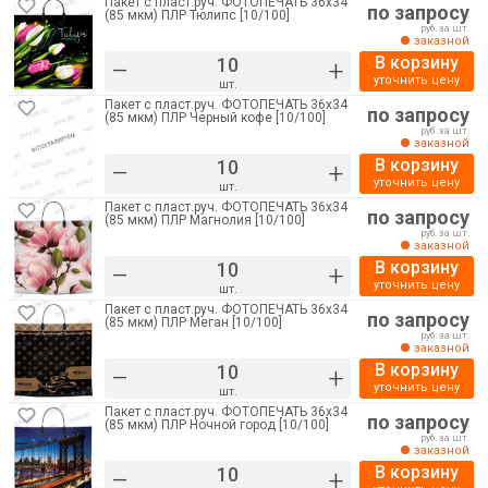
Пакет с пласт.руч. ФОТОПЕЧАТЬ 36х34
по запросу
(85 мкм) ПЛР Тюлипс [10/100]
руб. за шт.
заказной
В корзину
–
+
уточнить цену
шт.
Пакет с пласт.руч. ФОТОПЕЧАТЬ 36х34
по запросу
(85 мкм) ПЛР Черный кофе [10/100]
руб. за шт.
заказной
В корзину
–
+
уточнить цену
шт.
Пакет с пласт.руч. ФОТОПЕЧАТЬ 36х34
по запросу
(85 мкм) ПЛР Магнолия [10/100]
руб. за шт.
заказной
В корзину
–
+
уточнить цену
шт.
Пакет с пласт.руч. ФОТОПЕЧАТЬ 36х34
по запросу
(85 мкм) ПЛР Меган [10/100]
руб. за шт.
заказной
В корзину
–
+
уточнить цену
шт.
Пакет с пласт.руч. ФОТОПЕЧАТЬ 36х34
по запросу
(85 мкм) ПЛР Ночной город [10/100]
руб. за шт.
заказной
В корзину
–
+