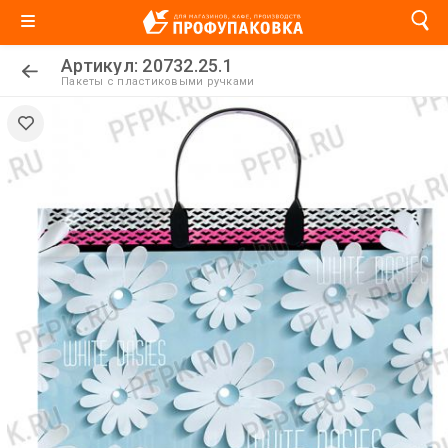
Артикул: 20732.25.1
Пакеты с пластиковыми ручками