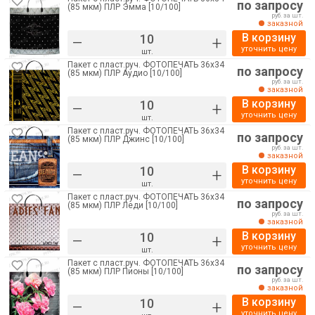
по запросу
(85 мкм) ПЛР Эмма [10/100]
руб. за шт.
заказной
В корзину
–
+
уточнить цену
шт.
Пакет с пласт.руч. ФОТОПЕЧАТЬ 36х34
по запросу
(85 мкм) ПЛР Аудио [10/100]
руб. за шт.
заказной
В корзину
–
+
уточнить цену
шт.
Пакет с пласт.руч. ФОТОПЕЧАТЬ 36х34
по запросу
(85 мкм) ПЛР Джинс [10/100]
руб. за шт.
заказной
В корзину
–
+
уточнить цену
шт.
Пакет с пласт.руч. ФОТОПЕЧАТЬ 36х34
по запросу
(85 мкм) ПЛР Леди [10/100]
руб. за шт.
заказной
В корзину
–
+
уточнить цену
шт.
Пакет с пласт.руч. ФОТОПЕЧАТЬ 36х34
по запросу
(85 мкм) ПЛР Пионы [10/100]
руб. за шт.
заказной
В корзину
–
+
уточнить цену