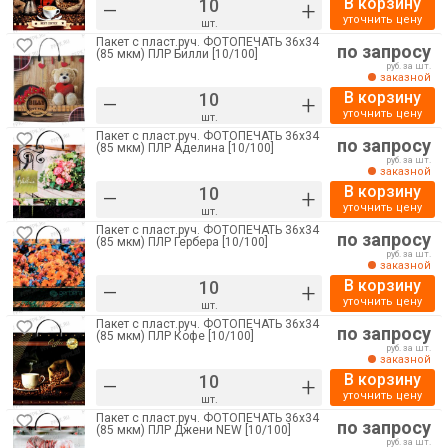
В корзину
–
+
уточнить цену
шт.
Пакет с пласт.руч. ФОТОПЕЧАТЬ 36х34
по запросу
(85 мкм) ПЛР Билли [10/100]
руб. за шт.
заказной
В корзину
–
+
уточнить цену
шт.
Пакет с пласт.руч. ФОТОПЕЧАТЬ 36х34
по запросу
(85 мкм) ПЛР Аделина [10/100]
руб. за шт.
заказной
В корзину
–
+
уточнить цену
шт.
Пакет с пласт.руч. ФОТОПЕЧАТЬ 36х34
по запросу
(85 мкм) ПЛР Гербера [10/100]
руб. за шт.
заказной
В корзину
–
+
уточнить цену
шт.
Пакет с пласт.руч. ФОТОПЕЧАТЬ 36х34
по запросу
(85 мкм) ПЛР Кофе [10/100]
руб. за шт.
заказной
В корзину
–
+
уточнить цену
шт.
Пакет с пласт.руч. ФОТОПЕЧАТЬ 36х34
по запросу
(85 мкм) ПЛР Джени NEW [10/100]
руб. за шт.