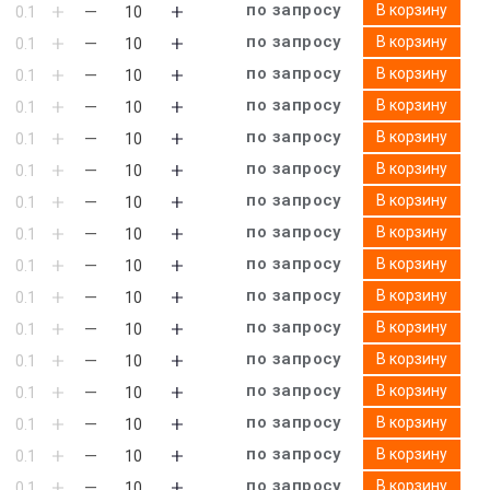
по запросу
В корзину
по запросу
В корзину
по запросу
В корзину
по запросу
В корзину
по запросу
В корзину
по запросу
В корзину
по запросу
В корзину
по запросу
В корзину
по запросу
В корзину
по запросу
В корзину
по запросу
В корзину
по запросу
В корзину
по запросу
В корзину
по запросу
В корзину
по запросу
В корзину
по запросу
В корзину