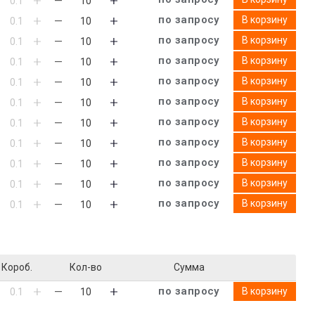
по запросу
В корзину
по запросу
В корзину
по запросу
В корзину
по запросу
В корзину
по запросу
В корзину
по запросу
В корзину
по запросу
В корзину
по запросу
В корзину
по запросу
В корзину
по запросу
В корзину
Короб.
Кол-во
Сумма
по запросу
В корзину