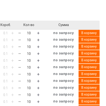
Короб.
Кол-во
Сумма
по запросу
В корзину
по запросу
В корзину
по запросу
В корзину
по запросу
В корзину
по запросу
В корзину
по запросу
В корзину
по запросу
В корзину
по запросу
В корзину
по запросу
В корзину
по запросу
В корзину
по запросу
В корзину