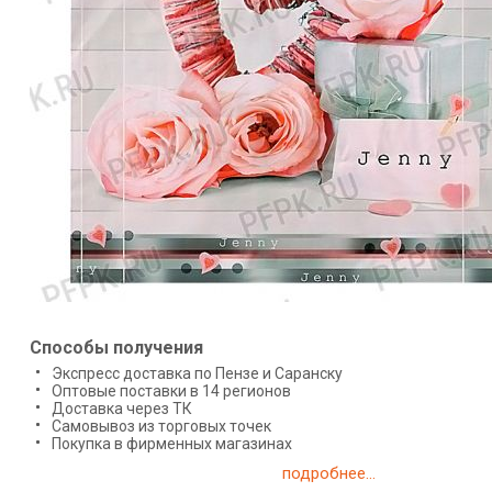
Способы получения
Экспресс доставка по Пензе и Саранску
Оптовые поставки в 14 регионов
Доставка через ТК
Самовывоз из торговых точек
Покупка в фирменных магазинах
подробнее...