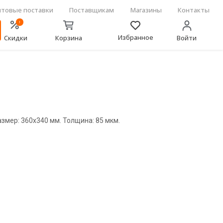
товые поставки
Поставщикам
Магазины
Контакты
!
Избранное
Скидки
Корзина
Войти
змер: 360х340 мм. Толщина: 85 мкм.