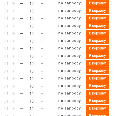
по запросу
В корзину
по запросу
В корзину
по запросу
В корзину
по запросу
В корзину
по запросу
В корзину
по запросу
В корзину
по запросу
В корзину
по запросу
В корзину
по запросу
В корзину
по запросу
В корзину
по запросу
В корзину
по запросу
В корзину
по запросу
В корзину
по запросу
В корзину
по запросу
В корзину
по запросу
В корзину