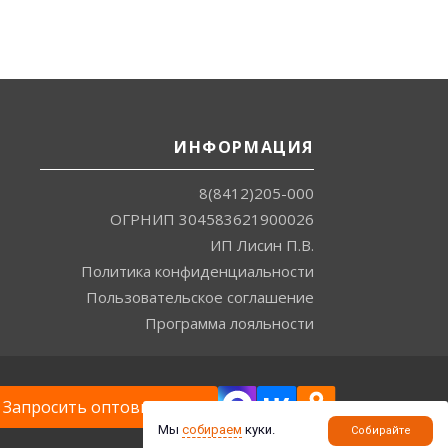
ИНФОРМАЦИЯ
8(8412)205-000
ОГРНИП 304583621900026
ИП Лисин П.В.
Политика конфиденциальности
Пользовательское соглашение
Программа лояльности
Запросить оптовые цены
Мы
собираем
куки.
Собирайте