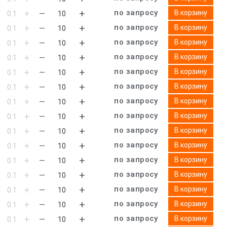
по запросу
В корзину
по запросу
В корзину
по запросу
В корзину
по запросу
В корзину
по запросу
В корзину
по запросу
В корзину
по запросу
В корзину
по запросу
В корзину
по запросу
В корзину
по запросу
В корзину
по запросу
В корзину
по запросу
В корзину
по запросу
В корзину
по запросу
В корзину
по запросу
В корзину