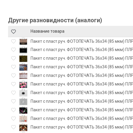
Другие разновидности (аналоги)
Название товара
Пакет с пласт.руч. ФОТОПЕЧАТЬ 36х34 (85 мкм) ПЛР
Пакет с пласт.руч. ФОТОПЕЧАТЬ 36х34 (85 мкм) ПЛР
Пакет с пласт.руч. ФОТОПЕЧАТЬ 36х34 (85 мкм) ПЛР
Пакет с пласт.руч. ФОТОПЕЧАТЬ 36х34 (85 мкм) ПЛ
Пакет с пласт.руч. ФОТОПЕЧАТЬ 36х34 (85 мкм) ПЛР
Пакет с пласт.руч. ФОТОПЕЧАТЬ 36х34 (85 мкм) ПЛР
Пакет с пласт.руч. ФОТОПЕЧАТЬ 36х34 (85 мкм) ПЛР
Пакет с пласт.руч. ФОТОПЕЧАТЬ 36х34 (85 мкм) ПЛР
Пакет с пласт.руч. ФОТОПЕЧАТЬ 36х34 (85 мкм) ПЛР
Пакет с пласт.руч. ФОТОПЕЧАТЬ 36х34 (85 мкм) ПЛР
Пакет с пласт.руч. ФОТОПЕЧАТЬ 36х34 (85 мкм) ПЛР