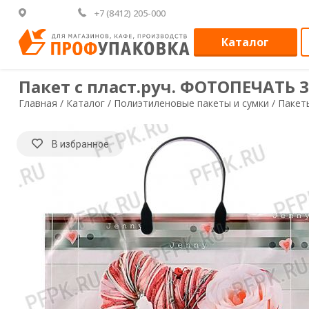
+7 (8412) 205-000
Каталог
Пакет с пласт.руч. ФОТОПЕЧАТЬ 3
Главная /
Каталог /
Полиэтиленовые пакеты и сумки /
Пакет
В избранное