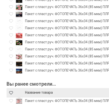
Пакет с пласт.руч. ФОТОПЕЧАТЬ 36х34 (85 мкм) ПЛР
Пакет с пласт.руч. ФОТОПЕЧАТЬ 36х34 (85 мкм) ПЛР
Пакет с пласт.руч. ФОТОПЕЧАТЬ 36х34 (85 мкм) ПЛР
Пакет с пласт.руч. ФОТОПЕЧАТЬ 36х34 (85 мкм) ПЛР
Пакет с пласт.руч. ФОТОПЕЧАТЬ 36х34 (85 мкм) ПЛР
Пакет с пласт.руч. ФОТОПЕЧАТЬ 36х34 (85 мкм) ПЛР
Пакет с пласт.руч. ФОТОПЕЧАТЬ 36х34 (85 мкм) ПЛР
Пакет с пласт.руч. ФОТОПЕЧАТЬ 36х34 (85 мкм) ПЛР
Пакет с пласт.руч. ФОТОПЕЧАТЬ 36х34 (85 мкм) ПЛР
Пакет с пласт.руч. ФОТОПЕЧАТЬ 36х34 (85 мкм) ПЛР
Вы ранее смотрели...
Название товара
Пакет с пласт.руч. ФОТОПЕЧАТЬ 36х34 (85 мкм) ПЛ