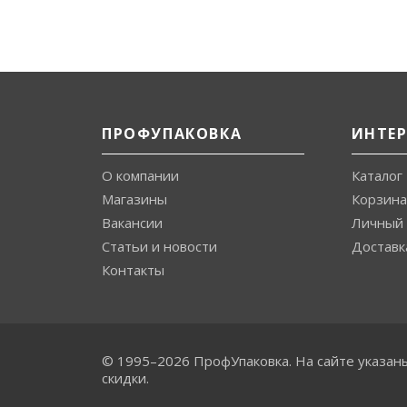
ПРОФУПАКОВКА
ИНТЕ
О компании
Каталог
Магазины
Корзина
Вакансии
Личный 
Статьи и новости
Доставк
Контакты
© 1995–2026 ПрофУпаковка. На сайте указан
скидки.