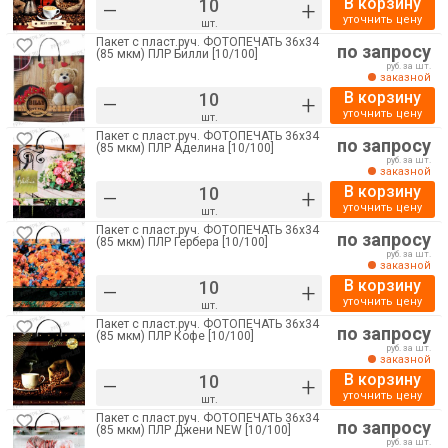
В корзину
–
+
уточнить цену
шт.
Пакет с пласт.руч. ФОТОПЕЧАТЬ 36х34
по запросу
(85 мкм) ПЛР Билли [10/100]
руб. за шт.
заказной
В корзину
–
+
уточнить цену
шт.
Пакет с пласт.руч. ФОТОПЕЧАТЬ 36х34
по запросу
(85 мкм) ПЛР Аделина [10/100]
руб. за шт.
заказной
В корзину
–
+
уточнить цену
шт.
Пакет с пласт.руч. ФОТОПЕЧАТЬ 36х34
по запросу
(85 мкм) ПЛР Гербера [10/100]
руб. за шт.
заказной
В корзину
–
+
уточнить цену
шт.
Пакет с пласт.руч. ФОТОПЕЧАТЬ 36х34
по запросу
(85 мкм) ПЛР Кофе [10/100]
руб. за шт.
заказной
В корзину
–
+
уточнить цену
шт.
Пакет с пласт.руч. ФОТОПЕЧАТЬ 36х34
по запросу
(85 мкм) ПЛР Джени NEW [10/100]
руб. за шт.