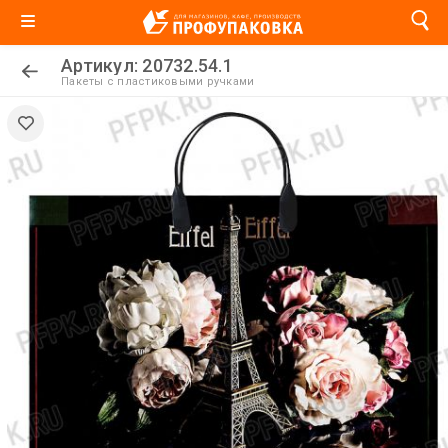
Артикул: 20732.54.1
Пакеты с пластиковыми ручками