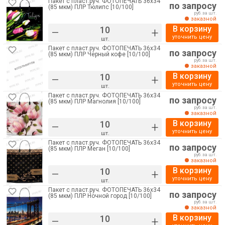
Пакет с пласт.руч. ФОТОПЕЧАТЬ 36х34
по запросу
(85 мкм) ПЛР Тюлипс [10/100]
руб. за шт.
заказной
В корзину
–
+
уточнить цену
шт.
Пакет с пласт.руч. ФОТОПЕЧАТЬ 36х34
по запросу
(85 мкм) ПЛР Черный кофе [10/100]
руб. за шт.
заказной
В корзину
–
+
уточнить цену
шт.
Пакет с пласт.руч. ФОТОПЕЧАТЬ 36х34
по запросу
(85 мкм) ПЛР Магнолия [10/100]
руб. за шт.
заказной
В корзину
–
+
уточнить цену
шт.
Пакет с пласт.руч. ФОТОПЕЧАТЬ 36х34
по запросу
(85 мкм) ПЛР Меган [10/100]
руб. за шт.
заказной
В корзину
–
+
уточнить цену
шт.
Пакет с пласт.руч. ФОТОПЕЧАТЬ 36х34
по запросу
(85 мкм) ПЛР Ночной город [10/100]
руб. за шт.
заказной
В корзину
–
+