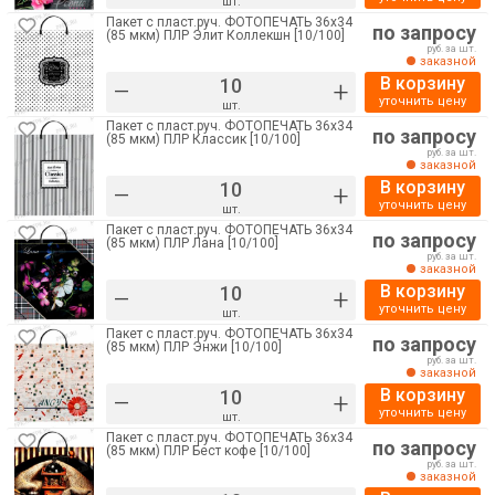
шт.
Пакет с пласт.руч. ФОТОПЕЧАТЬ 36х34
по запросу
(85 мкм) ПЛР Элит Коллекшн [10/100]
руб. за шт.
заказной
В корзину
–
+
уточнить цену
шт.
Пакет с пласт.руч. ФОТОПЕЧАТЬ 36х34
по запросу
(85 мкм) ПЛР Классик [10/100]
руб. за шт.
заказной
В корзину
–
+
уточнить цену
шт.
Пакет с пласт.руч. ФОТОПЕЧАТЬ 36х34
по запросу
(85 мкм) ПЛР Лана [10/100]
руб. за шт.
заказной
В корзину
–
+
уточнить цену
шт.
Пакет с пласт.руч. ФОТОПЕЧАТЬ 36х34
по запросу
(85 мкм) ПЛР Энжи [10/100]
руб. за шт.
заказной
В корзину
–
+
уточнить цену
шт.
Пакет с пласт.руч. ФОТОПЕЧАТЬ 36х34
по запросу
(85 мкм) ПЛР Бест кофе [10/100]
руб. за шт.
заказной