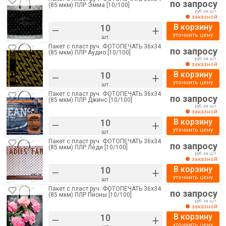
по запросу
(85 мкм) ПЛР Эмма [10/100]
руб. за шт.
заказной
В корзину
–
+
уточнить цену
шт.
Пакет с пласт.руч. ФОТОПЕЧАТЬ 36х34
по запросу
(85 мкм) ПЛР Аудио [10/100]
руб. за шт.
заказной
В корзину
–
+
уточнить цену
шт.
Пакет с пласт.руч. ФОТОПЕЧАТЬ 36х34
по запросу
(85 мкм) ПЛР Джинс [10/100]
руб. за шт.
заказной
В корзину
–
+
уточнить цену
шт.
Пакет с пласт.руч. ФОТОПЕЧАТЬ 36х34
по запросу
(85 мкм) ПЛР Леди [10/100]
руб. за шт.
заказной
В корзину
–
+
уточнить цену
шт.
Пакет с пласт.руч. ФОТОПЕЧАТЬ 36х34
по запросу
(85 мкм) ПЛР Пионы [10/100]
руб. за шт.
заказной
В корзину
–
+
уточнить цену