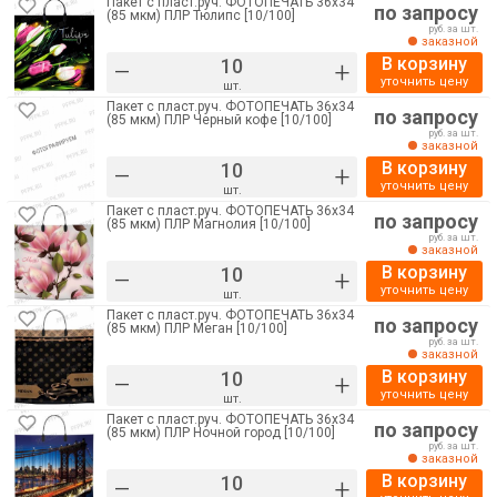
Пакет с пласт.руч. ФОТОПЕЧАТЬ 36х34
по запросу
(85 мкм) ПЛР Тюлипс [10/100]
руб. за шт.
заказной
В корзину
–
+
уточнить цену
шт.
Пакет с пласт.руч. ФОТОПЕЧАТЬ 36х34
по запросу
(85 мкм) ПЛР Черный кофе [10/100]
руб. за шт.
заказной
В корзину
–
+
уточнить цену
шт.
Пакет с пласт.руч. ФОТОПЕЧАТЬ 36х34
по запросу
(85 мкм) ПЛР Магнолия [10/100]
руб. за шт.
заказной
В корзину
–
+
уточнить цену
шт.
Пакет с пласт.руч. ФОТОПЕЧАТЬ 36х34
по запросу
(85 мкм) ПЛР Меган [10/100]
руб. за шт.
заказной
В корзину
–
+
уточнить цену
шт.
Пакет с пласт.руч. ФОТОПЕЧАТЬ 36х34
по запросу
(85 мкм) ПЛР Ночной город [10/100]
руб. за шт.
заказной
В корзину
–
+