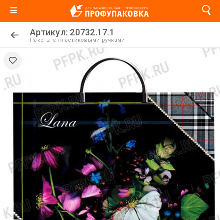
Артикул: 20732.17.1
Пакеты с пластиковыми ручками