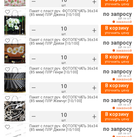
–
+
уточнить цену
шт.
Пакет с пласт.руч. ФОТОПЕЧАТЬ 36х34
по запросу
(85 мкм) ПЛР Джена [10/100]
руб. за шт.
заказной
В корзину
–
+
уточнить цену
шт.
Пакет с пласт.руч. ФОТОПЕЧАТЬ 36х34
по запросу
(85 мкм) ПЛР Дейзи [10/100]
руб. за шт.
заказной
В корзину
–
+
уточнить цену
шт.
Пакет с пласт.руч. ФОТОПЕЧАТЬ 36х34
по запросу
(85 мкм) ПЛР Генри [10/100]
руб. за шт.
заказной
В корзину
–
+
уточнить цену
шт.
Пакет с пласт.руч. ФОТОПЕЧАТЬ 36х34
по запросу
(85 мкм) ПЛР Жемчуг [10/100]
руб. за шт.
заказной
В корзину
–
+
уточнить цену
шт.
Пакет с пласт.руч. ФОТОПЕЧАТЬ 36х34
по запросу
(85 мкм) ПЛР Джили [10/100]
руб. за шт.
заказной