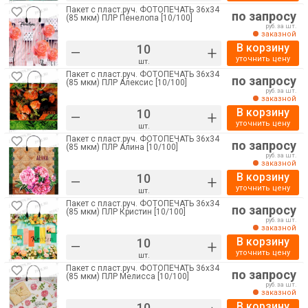
Пакет с пласт.руч. ФОТОПЕЧАТЬ 36х34
по запросу
(85 мкм) ПЛР Пенелопа [10/100]
руб. за шт.
заказной
В корзину
–
+
уточнить цену
шт.
Пакет с пласт.руч. ФОТОПЕЧАТЬ 36х34
по запросу
(85 мкм) ПЛР Алексис [10/100]
руб. за шт.
заказной
В корзину
–
+
уточнить цену
шт.
Пакет с пласт.руч. ФОТОПЕЧАТЬ 36х34
по запросу
(85 мкм) ПЛР Алина [10/100]
руб. за шт.
заказной
В корзину
–
+
уточнить цену
шт.
Пакет с пласт.руч. ФОТОПЕЧАТЬ 36х34
по запросу
(85 мкм) ПЛР Кристин [10/100]
руб. за шт.
заказной
В корзину
–
+
уточнить цену
шт.
Пакет с пласт.руч. ФОТОПЕЧАТЬ 36х34
по запросу
(85 мкм) ПЛР Мелисса [10/100]
руб. за шт.
заказной
В корзину