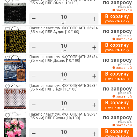
по запросу
(85 мкм) ПЛР Эмма [10/100]
руб. за шт.
заказной
В корзину
–
+
уточнить цену
шт.
Пакет с пласт.руч. ФОТОПЕЧАТЬ 36х34
по запросу
(85 мкм) ПЛР Аудио [10/100]
руб. за шт.
заказной
В корзину
–
+
уточнить цену
шт.
Пакет с пласт.руч. ФОТОПЕЧАТЬ 36х34
по запросу
(85 мкм) ПЛР Джинс [10/100]
руб. за шт.
заказной
В корзину
–
+
уточнить цену
шт.
Пакет с пласт.руч. ФОТОПЕЧАТЬ 36х34
по запросу
(85 мкм) ПЛР Леди [10/100]
руб. за шт.
заказной
В корзину
–
+
уточнить цену
шт.
Пакет с пласт.руч. ФОТОПЕЧАТЬ 36х34
по запросу
(85 мкм) ПЛР Пионы [10/100]
руб. за шт.
заказной
В корзину
–
+
уточнить цену