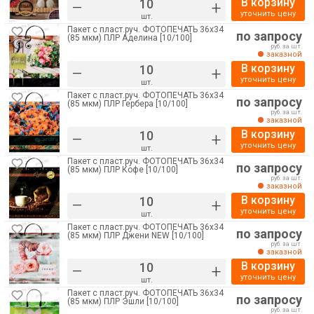
В корзину
–
+
уточнить цену
шт.
Пакет с пласт.руч. ФОТОПЕЧАТЬ 36х34
по запросу
(85 мкм) ПЛР Аделина [10/100]
руб. за шт.
заказной
В корзину
–
+
уточнить цену
шт.
Пакет с пласт.руч. ФОТОПЕЧАТЬ 36х34
по запросу
(85 мкм) ПЛР Гербера [10/100]
руб. за шт.
заказной
В корзину
–
+
уточнить цену
шт.
Пакет с пласт.руч. ФОТОПЕЧАТЬ 36х34
по запросу
(85 мкм) ПЛР Кофе [10/100]
руб. за шт.
заказной
В корзину
–
+
уточнить цену
шт.
Пакет с пласт.руч. ФОТОПЕЧАТЬ 36х34
по запросу
(85 мкм) ПЛР Джени NEW [10/100]
руб. за шт.
заказной
В корзину
–
+
уточнить цену
шт.
Пакет с пласт.руч. ФОТОПЕЧАТЬ 36х34
по запросу
(85 мкм) ПЛР Эшли [10/100]
руб. за шт.