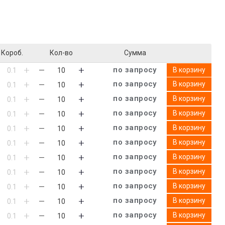
Короб.
Кол-во
Сумма
по запросу
В корзину
по запросу
В корзину
по запросу
В корзину
по запросу
В корзину
по запросу
В корзину
по запросу
В корзину
по запросу
В корзину
по запросу
В корзину
по запросу
В корзину
по запросу
В корзину
по запросу
В корзину