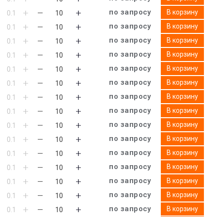
по запросу
В корзину
по запросу
В корзину
по запросу
В корзину
по запросу
В корзину
по запросу
В корзину
по запросу
В корзину
по запросу
В корзину
по запросу
В корзину
по запросу
В корзину
по запросу
В корзину
по запросу
В корзину
по запросу
В корзину
по запросу
В корзину
по запросу
В корзину
по запросу
В корзину