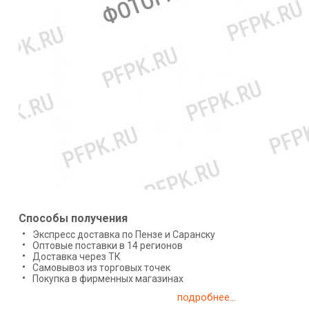
Способы получения
Экспресс доставка по Пензе и Саранску
Оптовые поставки в 14 регионов
Доставка через ТК
Самовывоз из торговых точек
Покупка в фирменных магазинах
подробнее...