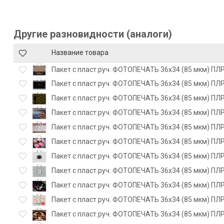
Другие разновидности (аналоги)
Название товара
Пакет с пласт.руч. ФОТОПЕЧАТЬ 36х34 (85 мкм) ПЛР
Пакет с пласт.руч. ФОТОПЕЧАТЬ 36х34 (85 мкм) ПЛР
Пакет с пласт.руч. ФОТОПЕЧАТЬ 36х34 (85 мкм) ПЛР
Пакет с пласт.руч. ФОТОПЕЧАТЬ 36х34 (85 мкм) ПЛ
Пакет с пласт.руч. ФОТОПЕЧАТЬ 36х34 (85 мкм) ПЛР
Пакет с пласт.руч. ФОТОПЕЧАТЬ 36х34 (85 мкм) ПЛР
Пакет с пласт.руч. ФОТОПЕЧАТЬ 36х34 (85 мкм) ПЛР
Пакет с пласт.руч. ФОТОПЕЧАТЬ 36х34 (85 мкм) ПЛР
Пакет с пласт.руч. ФОТОПЕЧАТЬ 36х34 (85 мкм) ПЛР
Пакет с пласт.руч. ФОТОПЕЧАТЬ 36х34 (85 мкм) ПЛР
Пакет с пласт.руч. ФОТОПЕЧАТЬ 36х34 (85 мкм) ПЛР