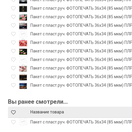
Пакет с пласт.руч. ФОТОПЕЧАТЬ 36х34 (85 мкм) ПЛР
Пакет с пласт.руч. ФОТОПЕЧАТЬ 36х34 (85 мкм) ПЛР
Пакет с пласт.руч. ФОТОПЕЧАТЬ 36х34 (85 мкм) ПЛР
Пакет с пласт.руч. ФОТОПЕЧАТЬ 36х34 (85 мкм) ПЛР
Пакет с пласт.руч. ФОТОПЕЧАТЬ 36х34 (85 мкм) ПЛР
Пакет с пласт.руч. ФОТОПЕЧАТЬ 36х34 (85 мкм) ПЛР
Пакет с пласт.руч. ФОТОПЕЧАТЬ 36х34 (85 мкм) ПЛР
Пакет с пласт.руч. ФОТОПЕЧАТЬ 36х34 (85 мкм) ПЛР
Пакет с пласт.руч. ФОТОПЕЧАТЬ 36х34 (85 мкм) ПЛР
Пакет с пласт.руч. ФОТОПЕЧАТЬ 36х34 (85 мкм) ПЛР
Вы ранее смотрели...
Название товара
Пакет с пласт.руч. ФОТОПЕЧАТЬ 36х34 (85 мкм) ПЛР