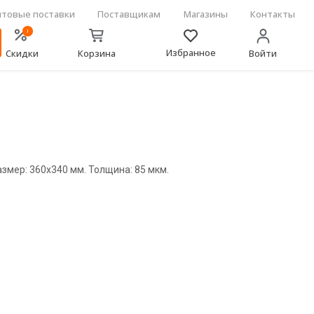
товые поставки
Поставщикам
Магазины
Контакты
!
Избранное
Скидки
Корзина
Войти
змер: 360х340 мм. Толщина: 85 мкм.