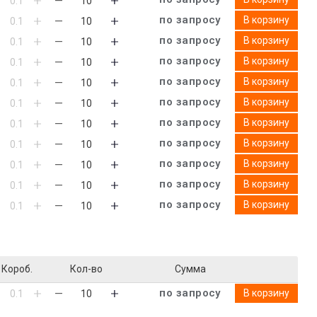
по запросу
В корзину
по запросу
В корзину
по запросу
В корзину
по запросу
В корзину
по запросу
В корзину
по запросу
В корзину
по запросу
В корзину
по запросу
В корзину
по запросу
В корзину
по запросу
В корзину
Короб.
Кол-во
Сумма
по запросу
В корзину