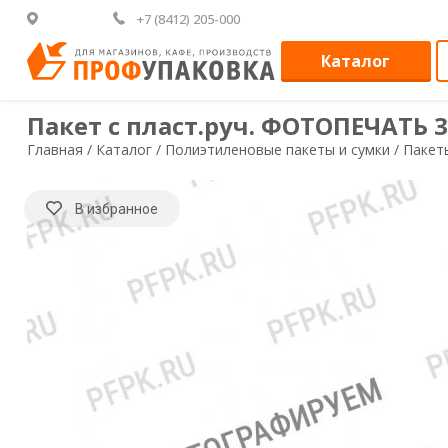
+7 (8412) 205-000
Каталог
Пакет с пласт.руч. ФОТОПЕЧАТЬ 3
Главная /
Каталог /
Полиэтиленовые пакеты и сумки /
Пакет
В избранное