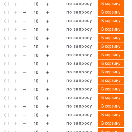
по запросу
В корзину
по запросу
В корзину
по запросу
В корзину
по запросу
В корзину
по запросу
В корзину
по запросу
В корзину
по запросу
В корзину
по запросу
В корзину
по запросу
В корзину
по запросу
В корзину
по запросу
В корзину
по запросу
В корзину
по запросу
В корзину
по запросу
В корзину
по запросу
В корзину
по запросу
В корзину