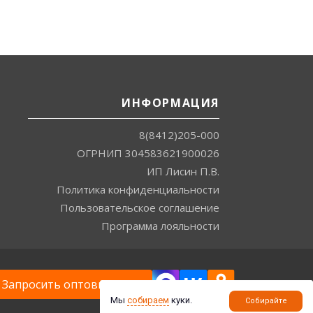
ИНФОРМАЦИЯ
8(8412)205-000
ОГРНИП 304583621900026
ИП Лисин П.В.
Политика конфиденциальности
Пользовательское соглашение
Программа лояльности
Запросить оптовые цены
Мы
собираем
куки.
Собирайте