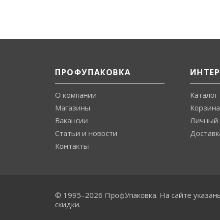
ПРОФУПАКОВКА
ИНТЕ
О компании
Каталог
Магазины
Корзина
Вакансии
Личный 
Статьи и новости
Доставк
Контакты
© 1995–2026 ПрофУпаковка. На сайте указан
скидки.