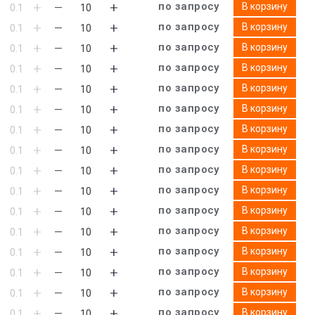
по запросу
В корзину
по запросу
В корзину
по запросу
В корзину
по запросу
В корзину
по запросу
В корзину
по запросу
В корзину
по запросу
В корзину
по запросу
В корзину
по запросу
В корзину
по запросу
В корзину
по запросу
В корзину
по запросу
В корзину
по запросу
В корзину
по запросу
В корзину
по запросу
В корзину
по запросу
В корзину