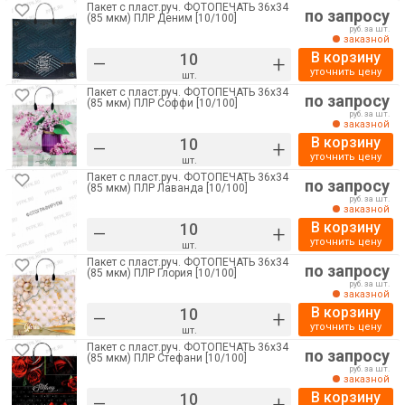
Пакет с пласт.руч. ФОТОПЕЧАТЬ 36х34
по запросу
(85 мкм) ПЛР Деним [10/100]
руб. за шт.
заказной
В корзину
–
+
уточнить цену
шт.
Пакет с пласт.руч. ФОТОПЕЧАТЬ 36х34
по запросу
(85 мкм) ПЛР Соффи [10/100]
руб. за шт.
заказной
В корзину
–
+
уточнить цену
шт.
Пакет с пласт.руч. ФОТОПЕЧАТЬ 36х34
по запросу
(85 мкм) ПЛР Лаванда [10/100]
руб. за шт.
заказной
В корзину
–
+
уточнить цену
шт.
Пакет с пласт.руч. ФОТОПЕЧАТЬ 36х34
по запросу
(85 мкм) ПЛР Глория [10/100]
руб. за шт.
заказной
В корзину
–
+
уточнить цену
шт.
Пакет с пласт.руч. ФОТОПЕЧАТЬ 36х34
по запросу
(85 мкм) ПЛР Стефани [10/100]
руб. за шт.
заказной
В корзину
–
+