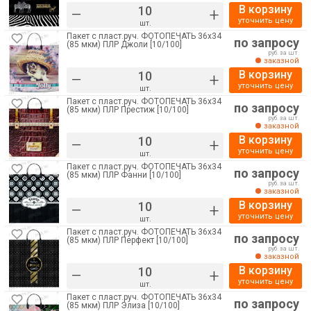
В корзину
–
+
уточнить цену
шт.
Пакет с пласт.руч. ФОТОПЕЧАТЬ 36х34
по запросу
(85 мкм) ПЛР Джоли [10/100]
руб. за шт.
заказной
В корзину
–
+
уточнить цену
шт.
Пакет с пласт.руч. ФОТОПЕЧАТЬ 36х34
по запросу
(85 мкм) ПЛР Престиж [10/100]
руб. за шт.
заказной
В корзину
–
+
уточнить цену
шт.
Пакет с пласт.руч. ФОТОПЕЧАТЬ 36х34
по запросу
(85 мкм) ПЛР Фанни [10/100]
руб. за шт.
заказной
В корзину
–
+
уточнить цену
шт.
Пакет с пласт.руч. ФОТОПЕЧАТЬ 36х34
по запросу
(85 мкм) ПЛР Перфект [10/100]
руб. за шт.
заказной
В корзину
–
+
уточнить цену
шт.
Пакет с пласт.руч. ФОТОПЕЧАТЬ 36х34
по запросу
(85 мкм) ПЛР Элиза [10/100]