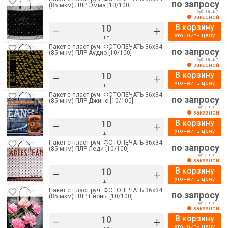
по запросу
(85 мкм) ПЛР Эмма [10/100]
руб. за шт.
заказной
В корзину
–
+
уточнить цену
шт.
Пакет с пласт.руч. ФОТОПЕЧАТЬ 36х34
по запросу
(85 мкм) ПЛР Аудио [10/100]
руб. за шт.
заказной
В корзину
–
+
уточнить цену
шт.
Пакет с пласт.руч. ФОТОПЕЧАТЬ 36х34
по запросу
(85 мкм) ПЛР Джинс [10/100]
руб. за шт.
заказной
В корзину
–
+
уточнить цену
шт.
Пакет с пласт.руч. ФОТОПЕЧАТЬ 36х34
по запросу
(85 мкм) ПЛР Леди [10/100]
руб. за шт.
заказной
В корзину
–
+
уточнить цену
шт.
Пакет с пласт.руч. ФОТОПЕЧАТЬ 36х34
по запросу
(85 мкм) ПЛР Пионы [10/100]
руб. за шт.
заказной
В корзину
–
+
уточнить цену