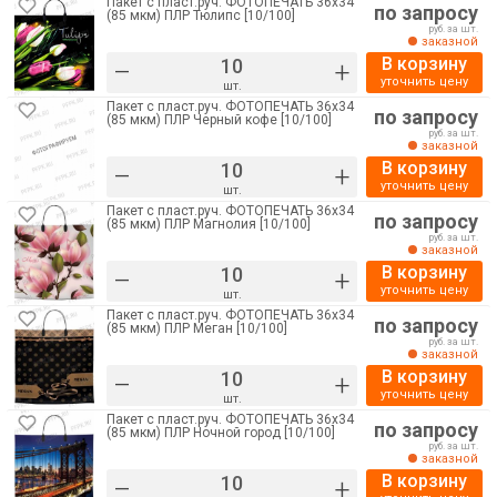
Пакет с пласт.руч. ФОТОПЕЧАТЬ 36х34
по запросу
(85 мкм) ПЛР Тюлипс [10/100]
руб. за шт.
заказной
В корзину
–
+
уточнить цену
шт.
Пакет с пласт.руч. ФОТОПЕЧАТЬ 36х34
по запросу
(85 мкм) ПЛР Черный кофе [10/100]
руб. за шт.
заказной
В корзину
–
+
уточнить цену
шт.
Пакет с пласт.руч. ФОТОПЕЧАТЬ 36х34
по запросу
(85 мкм) ПЛР Магнолия [10/100]
руб. за шт.
заказной
В корзину
–
+
уточнить цену
шт.
Пакет с пласт.руч. ФОТОПЕЧАТЬ 36х34
по запросу
(85 мкм) ПЛР Меган [10/100]
руб. за шт.
заказной
В корзину
–
+
уточнить цену
шт.
Пакет с пласт.руч. ФОТОПЕЧАТЬ 36х34
по запросу
(85 мкм) ПЛР Ночной город [10/100]
руб. за шт.
заказной
В корзину
–
+