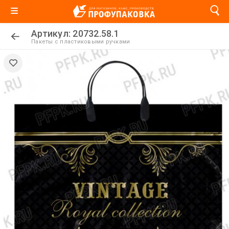
Артикул: 20732.58.1
Пакеты с пластиковыми ручками