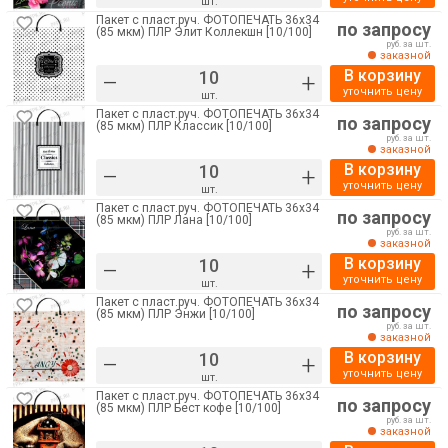
шт.
Пакет с пласт.руч. ФОТОПЕЧАТЬ 36х34
по запросу
(85 мкм) ПЛР Элит Коллекшн [10/100]
руб. за шт.
заказной
В корзину
–
+
уточнить цену
шт.
Пакет с пласт.руч. ФОТОПЕЧАТЬ 36х34
по запросу
(85 мкм) ПЛР Классик [10/100]
руб. за шт.
заказной
В корзину
–
+
уточнить цену
шт.
Пакет с пласт.руч. ФОТОПЕЧАТЬ 36х34
по запросу
(85 мкм) ПЛР Лана [10/100]
руб. за шт.
заказной
В корзину
–
+
уточнить цену
шт.
Пакет с пласт.руч. ФОТОПЕЧАТЬ 36х34
по запросу
(85 мкм) ПЛР Энжи [10/100]
руб. за шт.
заказной
В корзину
–
+
уточнить цену
шт.
Пакет с пласт.руч. ФОТОПЕЧАТЬ 36х34
по запросу
(85 мкм) ПЛР Бест кофе [10/100]
руб. за шт.
заказной