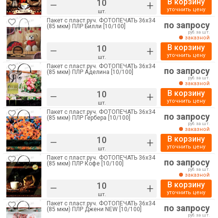
В корзину
–
+
уточнить цену
шт.
Пакет с пласт.руч. ФОТОПЕЧАТЬ 36х34
по запросу
(85 мкм) ПЛР Билли [10/100]
руб. за шт.
заказной
В корзину
–
+
уточнить цену
шт.
Пакет с пласт.руч. ФОТОПЕЧАТЬ 36х34
по запросу
(85 мкм) ПЛР Аделина [10/100]
руб. за шт.
заказной
В корзину
–
+
уточнить цену
шт.
Пакет с пласт.руч. ФОТОПЕЧАТЬ 36х34
по запросу
(85 мкм) ПЛР Гербера [10/100]
руб. за шт.
заказной
В корзину
–
+
уточнить цену
шт.
Пакет с пласт.руч. ФОТОПЕЧАТЬ 36х34
по запросу
(85 мкм) ПЛР Кофе [10/100]
руб. за шт.
заказной
В корзину
–
+
уточнить цену
шт.
Пакет с пласт.руч. ФОТОПЕЧАТЬ 36х34
по запросу
(85 мкм) ПЛР Джени NEW [10/100]
руб. за шт.