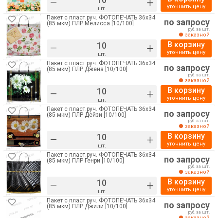
–
+
уточнить цену
шт.
Пакет с пласт.руч. ФОТОПЕЧАТЬ 36х34
по запросу
(85 мкм) ПЛР Мелисса [10/100]
руб. за шт.
заказной
В корзину
–
+
уточнить цену
шт.
Пакет с пласт.руч. ФОТОПЕЧАТЬ 36х34
по запросу
(85 мкм) ПЛР Джена [10/100]
руб. за шт.
заказной
В корзину
–
+
уточнить цену
шт.
Пакет с пласт.руч. ФОТОПЕЧАТЬ 36х34
по запросу
(85 мкм) ПЛР Дейзи [10/100]
руб. за шт.
заказной
В корзину
–
+
уточнить цену
шт.
Пакет с пласт.руч. ФОТОПЕЧАТЬ 36х34
по запросу
(85 мкм) ПЛР Генри [10/100]
руб. за шт.
заказной
В корзину
–
+
уточнить цену
шт.
Пакет с пласт.руч. ФОТОПЕЧАТЬ 36х34
по запросу
(85 мкм) ПЛР Джили [10/100]
руб. за шт.
заказной