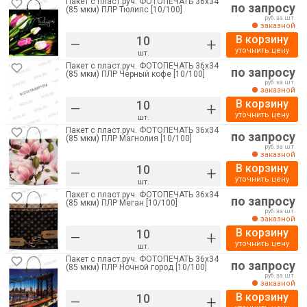
Пакет с пласт.руч. ФОТОПЕЧАТЬ 36х34
по запросу
(85 мкм) ПЛР Тюлипс [10/100]
руб. за шт.
заказной
В корзину
–
+
уточнить цену
шт.
Пакет с пласт.руч. ФОТОПЕЧАТЬ 36х34
по запросу
(85 мкм) ПЛР Черный кофе [10/100]
руб. за шт.
заказной
В корзину
–
+
уточнить цену
шт.
Пакет с пласт.руч. ФОТОПЕЧАТЬ 36х34
по запросу
(85 мкм) ПЛР Магнолия [10/100]
руб. за шт.
заказной
В корзину
–
+
уточнить цену
шт.
Пакет с пласт.руч. ФОТОПЕЧАТЬ 36х34
по запросу
(85 мкм) ПЛР Меган [10/100]
руб. за шт.
заказной
В корзину
–
+
уточнить цену
шт.
Пакет с пласт.руч. ФОТОПЕЧАТЬ 36х34
по запросу
(85 мкм) ПЛР Ночной город [10/100]
руб. за шт.
заказной
В корзину
–
+