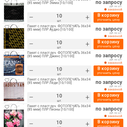
по запросу
(85 мкм) ПЛР Эмма [10/100]
руб. за шт.
заказной
В корзину
–
+
уточнить цену
шт.
Пакет с пласт.руч. ФОТОПЕЧАТЬ 36х34
по запросу
(85 мкм) ПЛР Аудио [10/100]
руб. за шт.
заказной
В корзину
–
+
уточнить цену
шт.
Пакет с пласт.руч. ФОТОПЕЧАТЬ 36х34
по запросу
(85 мкм) ПЛР Джинс [10/100]
руб. за шт.
заказной
В корзину
–
+
уточнить цену
шт.
Пакет с пласт.руч. ФОТОПЕЧАТЬ 36х34
по запросу
(85 мкм) ПЛР Леди [10/100]
руб. за шт.
заказной
В корзину
–
+
уточнить цену
шт.
Пакет с пласт.руч. ФОТОПЕЧАТЬ 36х34
по запросу
(85 мкм) ПЛР Пионы [10/100]
руб. за шт.
заказной
В корзину
–
+
уточнить цену