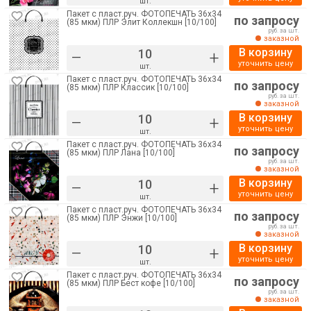
шт.
Пакет с пласт.руч. ФОТОПЕЧАТЬ 36х34
по запросу
(85 мкм) ПЛР Элит Коллекшн [10/100]
руб. за шт.
заказной
В корзину
–
+
уточнить цену
шт.
Пакет с пласт.руч. ФОТОПЕЧАТЬ 36х34
по запросу
(85 мкм) ПЛР Классик [10/100]
руб. за шт.
заказной
В корзину
–
+
уточнить цену
шт.
Пакет с пласт.руч. ФОТОПЕЧАТЬ 36х34
по запросу
(85 мкм) ПЛР Лана [10/100]
руб. за шт.
заказной
В корзину
–
+
уточнить цену
шт.
Пакет с пласт.руч. ФОТОПЕЧАТЬ 36х34
по запросу
(85 мкм) ПЛР Энжи [10/100]
руб. за шт.
заказной
В корзину
–
+
уточнить цену
шт.
Пакет с пласт.руч. ФОТОПЕЧАТЬ 36х34
по запросу
(85 мкм) ПЛР Бест кофе [10/100]
руб. за шт.
заказной