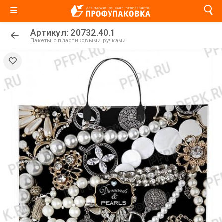
Артикул: 20732.40.1
Пакеты с пластиковыми ручками