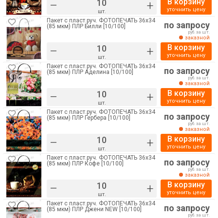
В корзину
–
+
уточнить цену
шт.
Пакет с пласт.руч. ФОТОПЕЧАТЬ 36х34
по запросу
(85 мкм) ПЛР Билли [10/100]
руб. за шт.
заказной
В корзину
–
+
уточнить цену
шт.
Пакет с пласт.руч. ФОТОПЕЧАТЬ 36х34
по запросу
(85 мкм) ПЛР Аделина [10/100]
руб. за шт.
заказной
В корзину
–
+
уточнить цену
шт.
Пакет с пласт.руч. ФОТОПЕЧАТЬ 36х34
по запросу
(85 мкм) ПЛР Гербера [10/100]
руб. за шт.
заказной
В корзину
–
+
уточнить цену
шт.
Пакет с пласт.руч. ФОТОПЕЧАТЬ 36х34
по запросу
(85 мкм) ПЛР Кофе [10/100]
руб. за шт.
заказной
В корзину
–
+
уточнить цену
шт.
Пакет с пласт.руч. ФОТОПЕЧАТЬ 36х34
по запросу
(85 мкм) ПЛР Джени NEW [10/100]
руб. за шт.