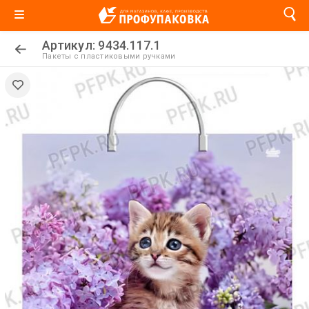
Артикул: 9434.117.1
Пакеты с пластиковыми ручками