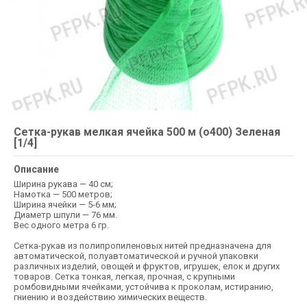
Сетка-рукав мелкая ячейка 500 м (о400) Зеленая
[1/4]
Описание
Ширина рукава — 40 см;
Намотка — 500 метров;
Ширина ячейки — 5-6 мм;
Диаметр шпули — 76 мм.
Вес одного метра 6 гр.
Сетка-рукав из полипропиленовых нитей предназначена для
автоматической, полуавтоматической и ручной упаковки
различных изделий, овощей и фруктов, игрушек, елок и других
товаров. Сетка тонкая, легкая, прочная, с крупными
ромбовидными ячейками, устойчива к проколам, истиранию,
гниению и воздействию химических веществ.