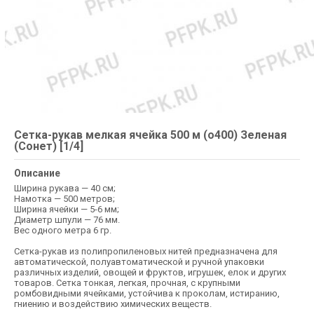
Сетка-рукав мелкая ячейка 500 м (о400) Зеленая
(Сонет) [1/4]
Описание
Ширина рукава — 40 см;
Намотка — 500 метров;
Ширина ячейки — 5-6 мм;
Диаметр шпули — 76 мм.
Вес одного метра 6 гр.
Сетка-рукав из полипропиленовых нитей предназначена для
автоматической, полуавтоматической и ручной упаковки
различных изделий, овощей и фруктов, игрушек, елок и других
товаров. Сетка тонкая, легкая, прочная, с крупными
ромбовидными ячейками, устойчива к проколам, истиранию,
гниению и воздействию химических веществ.