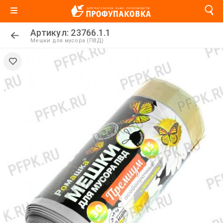
Артикул: 23766.1.1
Мешки для мусора (ПВД)