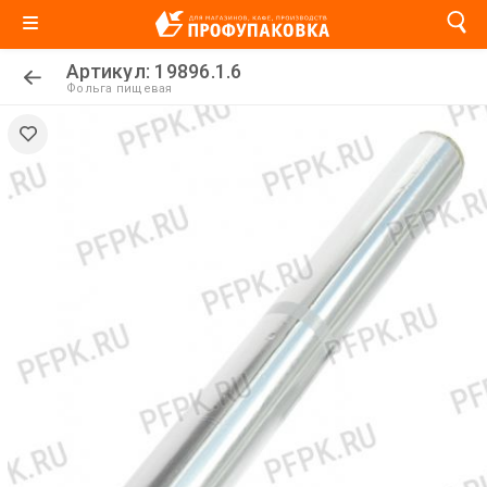
Артикул: 19896.1.6
Фольга пищевая