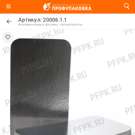
Артикул: 20006.1.1
Алюминиевые формы, термопакеты