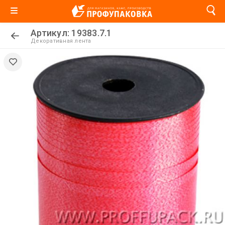
Артикул: 19383.7.1
Декоративная лента