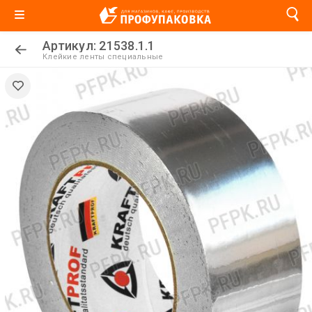
Артикул: 21538.1.1
Клейкие ленты специальные