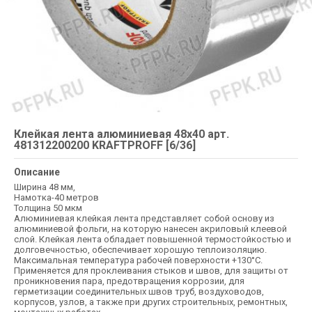
Клейкая лента алюминиевая 48х40 арт.
481312200200 KRAFTPROFF [6/36]
Описание
Ширина 48 мм,
Намотка-40 метров
Толщина 50 мкм
Алюминиевая клейкая лента представляет собой основу из
алюминиевой фольги, на которую нанесен акриловый клеевой
слой. Клейкая лента обладает повышенной термостойкостью и
долговечностью, обеспечивает хорошую теплоизоляцию.
Максимальная температура рабочей поверхности +130°С.
Применяется для проклеивания стыков и швов, для защиты от
проникновения пара, предотвращения коррозии, для
герметизации соединительных швов труб, воздуховодов,
корпусов, узлов, а также при других строительных, ремонтных,