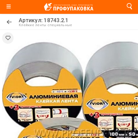
Артикул: 18743.2.1
Клейкие ленты специальные