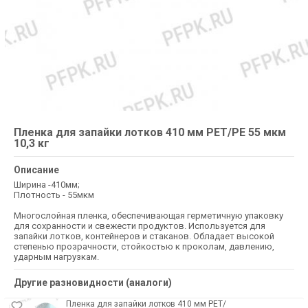
Пленка для запайки лотков 410 мм РЕТ/РE 55 мкм
10,3 кг
Описание
Ширина -410мм;
Плотность - 55мкм
Многослойная пленка, обеспечивающая герметичную упаковку
для сохранности и свежести продуктов. Используется для
запайки лотков, контейнеров и стаканов. Обладает высокой
степенью прозрачности, стойкостью к проколам, давлению,
ударным нагрузкам.
Другие разновидности (аналоги)
Пленка для запайки лотков 410 мм РЕТ/