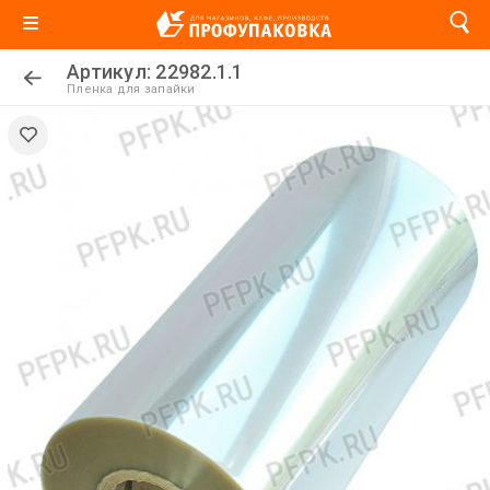
Артикул: 22982.1.1
Пленка для запайки