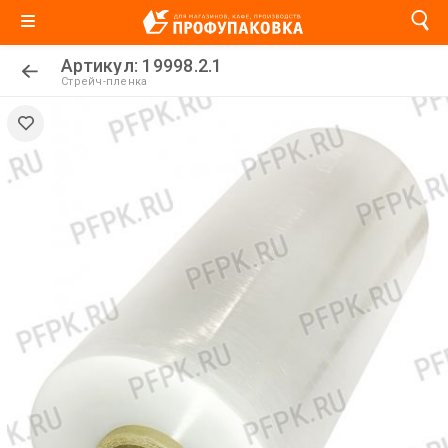
Артикул: 19998.2.1
Стрейч-пленка