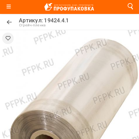
Артикул: 19424.4.1
Стрейч-пленка