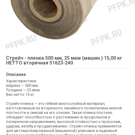
Стрейч - пленка 500 мм, 25 мкм (машин.) 15,00 кг
НЕТТО вторичная 51623-240
Описание
Характеристики:
Ширина — 500 мм;
Толщина — 25 мкм;
Вес нетто 15 кг.
Стрейч-пленка — это гибкий многослойный материал,
изготовленный из вторичного линейного полиэтилена низкой
плотности и смесей на его основе. Такая пленка плотная,
обладает способностью к растяжению в продольном и
поперечном направлениях, высокой стойкостью к проколам,
ударам, изгибу и продавливанию. Стрейч-пленка применяется
для автоматизированной (машинной) упаковки и надежной