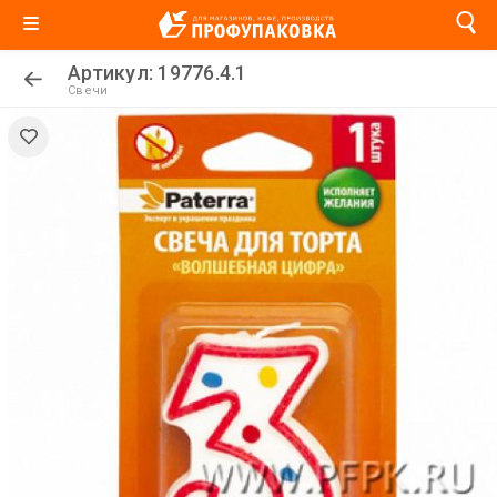
Артикул: 19776.4.1
Свечи