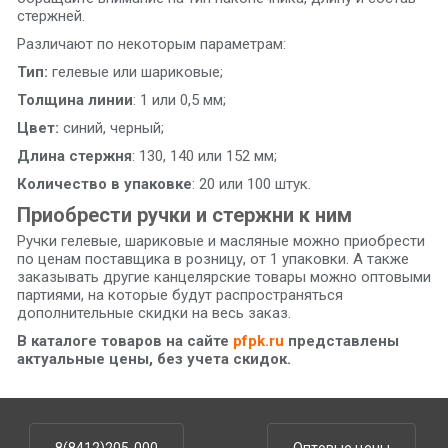
стержней.
Различают по некоторым параметрам:
Тип:
гелевые или шариковые;
Толщина линии
: 1 или 0,5 мм;
Цвет:
синий, черный;
Длина стержня
: 130, 140 или 152 мм;
Количество в упаковке
: 20 или 100 штук.
Приобрести ручки и стержни к ним
Ручки гелевые, шариковые и масляные можно приобрести
по ценам поставщика в розницу, от 1 упаковки. А также
заказывать другие канцелярские товары можно оптовыми
партиями, на которые будут распространяться
дополнительные скидки на весь заказ.
В каталоге товаров на сайте
pfpk.ru
представлены
актуальные цены, без учета скидок.