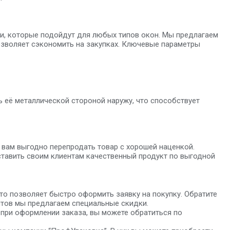
и, которые подойдут для любых типов окон. Мы предлагаем
позволяет сэкономить на закупках. Ключевые параметры
 её металлической стороной наружу, что способствует
вам выгодно перепродать товар с хорошей наценкой.
ставить своим клиентам качественный продукт по выгодной
что позволяет быстро оформить заявку на покупку. Обратите
ентов мы предлагаем специальные скидки.
 при оформлении заказа, вы можете обратиться по