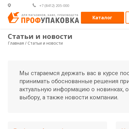
+7 (8412) 205-000
Каталог
Статьи и новости
Главная /
Статьи и новости
Мы стараемся держать вас в курсе по
принимать обоснованные решения при 
актуальную информацию о новинках, о
выбору, а также новости компании.