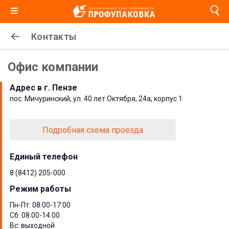
Контакты
Офис компании
Адрес в г. Пензе
пос. Мичуринский, ул. 40 лет Октября, 24а, корпус 1
Подробная схема проезда
Единый телефон
8 (8412) 205-000
Режим работы
Пн-Пт: 08:00-17:00
Сб: 08:00-14:00
Вс: выходной