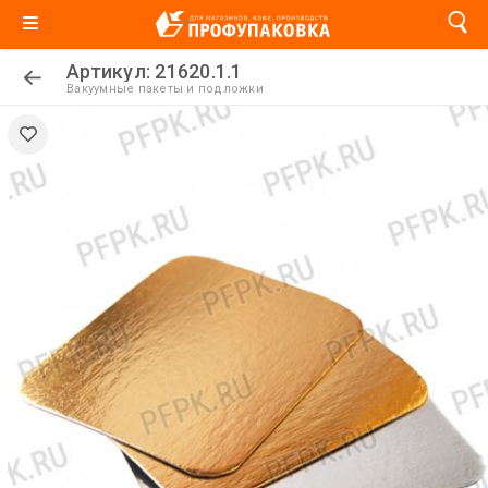
Артикул: 21620.1.1
Вакуумные пакеты и подложки