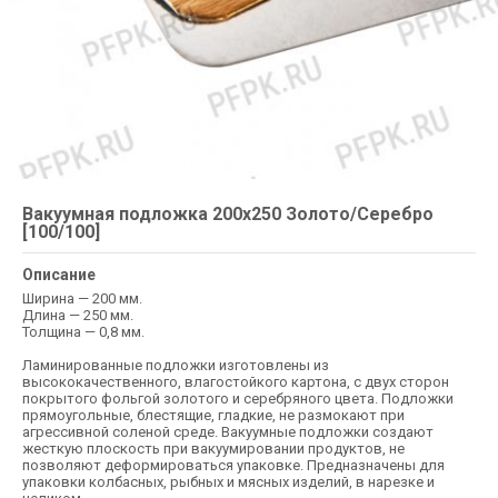
Вакуумная подложка 200х250 Золото/Серебро
[100/100]
Описание
Ширина — 200 мм.
Длина — 250 мм.
Толщина — 0,8 мм.
Ламинированные подложки изготовлены из
высококачественного, влагостойкого картона, с двух сторон
покрытого фольгой золотого и серебряного цвета. Подложки
прямоугольные, блестящие, гладкие, не размокают при
агрессивной соленой среде. Вакуумные подложки создают
жесткую плоскость при вакуумировании продуктов, не
позволяют деформироваться упаковке. Предназначены для
упаковки колбасных, рыбных и мясных изделий, в нарезке и