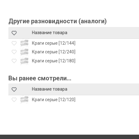
Другие разновидности (аналоги)
Название товара
Краги серые [12/144]
Краги серые [12/240]
Краги серые [12/180]
Вы ранее смотрели...
Название товара
Краги серые [12/120]