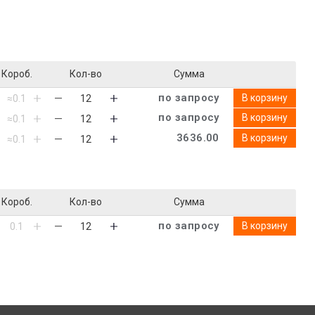
Короб.
Кол-во
Сумма
по запросу
В корзину
по запросу
В корзину
3636.00
В корзину
Короб.
Кол-во
Сумма
по запросу
В корзину