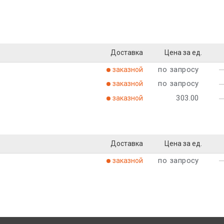
Доставка
Цена за ед.
по запросу
заказной
по запросу
заказной
303.00
заказной
Доставка
Цена за ед.
по запросу
заказной