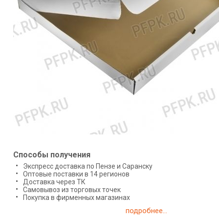
Способы получения
Экспресс доставка по Пензе и Саранску
Оптовые поставки в 14 регионов
Доставка через ТК
Самовывоз из торговых точек
Покупка в фирменных магазинах
подробнее...