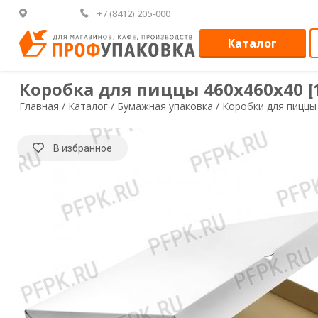
+7 (8412) 205-000
Каталог
Коробка для пиццы 460х460х40 [1
Главная /
Каталог /
Бумажная упаковка /
Коробки для пиццы
В избранное