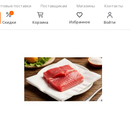
товые поставки
Поставщикам
Магазины
Контакты
!
Избранное
Скидки
Корзина
Войти