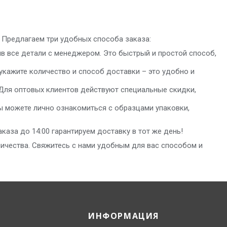
 Предлагаем три удобных способа заказа:
ив все детали с менеджером. Это быстрый и простой способ,
укажите количество и способ доставки – это удобно и
 Для оптовых клиентов действуют специальные скидки,
ы можете лично ознакомиться с образцами упаковки,
аза до 14:00 гарантируем доставку в тот же день!
ичества. Свяжитесь с нами удобным для вас способом и
ИНФОРМАЦИЯ