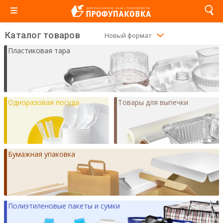
Новый формат
Старый формат
Каталог товаров
Новый формат
Пластиковая тара
Одноразовая посуда
Товары для выпечки
Бумажная упаковка
Полиэтиленовые пакеты и сумки