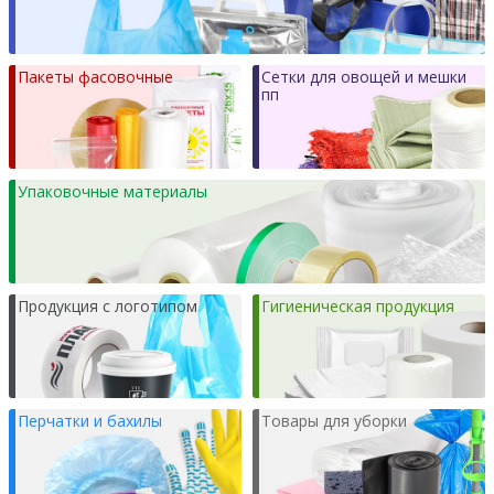
Пакеты фасовочные
Сетки для овощей и мешки
пп
Упаковочные материалы
Продукция с логотипом
Гигиеническая продукция
Перчатки и бахилы
Товары для уборки