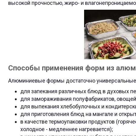
высокой прочностью, жиро- и влагонепроницаемос
Способы применения форм из алюм
Алюминиевые формы достаточно универсальные,
для запекания различных блюд в духовых пе
для замораживания полуфабрикатов, овощей 
для выпекания хлебобулочных и кондитерск
для приготовления блюд на мангале и открыт
в качестве термоупаковки продуктов (горяче
холодное - медленнее нагревается);