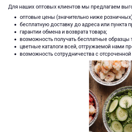
Для наших оптовых клиентов мы предлагаем выг
оптовые цены (значительно ниже розничных)
бесплатную доставку до адреса или пункта п
гарантии обмена и возврата товара;
возможность получать бесплатные образцы т
цветные каталоги всей, отгружаемой нами пр
возможность сотрудничества с отсроченной д