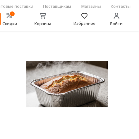
товые поставки
Поставщикам
Магазины
Контакты
!
Избранное
Скидки
Корзина
Войти