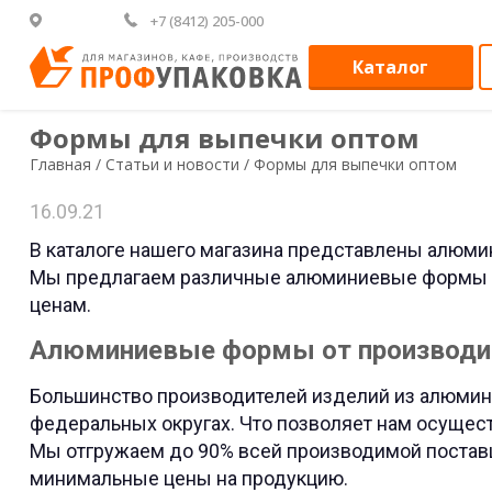
+7 (8412) 205-000
Каталог
Формы для выпечки оптом
Главная /
Статьи и новости /
Формы для выпечки оптом
16.09.21
В каталоге нашего магазина представлены алюми
Мы предлагаем различные алюминиевые формы н
ценам.
Алюминиевые формы от производи
Большинство производителей изделий из алюмин
федеральных округах. Что позволяет нам осущест
Мы отгружаем до 90% всей производимой поставщ
минимальные цены на продукцию.