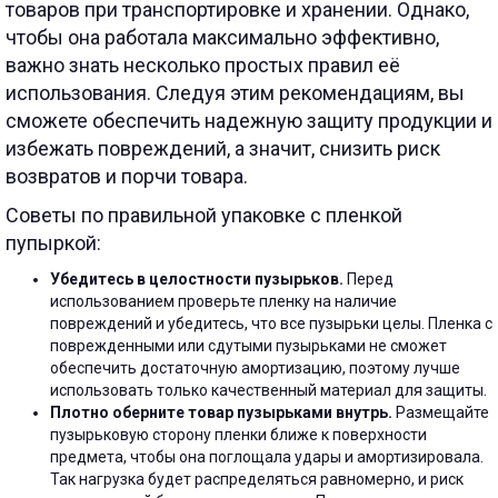
товаров при транспортировке и хранении. Однако,
чтобы она работала максимально эффективно,
важно знать несколько простых правил её
использования. Следуя этим рекомендациям, вы
сможете обеспечить надежную защиту продукции и
избежать повреждений, а значит, снизить риск
возвратов и порчи товара.
Советы по правильной упаковке с пленкой
пупыркой:
Убедитесь в целостности пузырьков.
Перед
использованием проверьте пленку на наличие
повреждений и убедитесь, что все пузырьки целы. Пленка с
поврежденными или сдутыми пузырьками не сможет
обеспечить достаточную амортизацию, поэтому лучше
использовать только качественный материал для защиты.
Плотно оберните товар пузырьками внутрь.
Размещайте
пузырьковую сторону пленки ближе к поверхности
предмета, чтобы она поглощала удары и амортизировала.
Так нагрузка будет распределяться равномерно, и риск