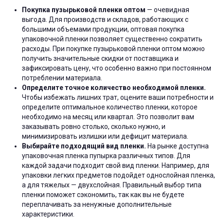
Покупка пузырьковой пленки оптом
— очевидная
выгода. Для производств и складов, работающих с
большими объемами продукции, оптовая покупка
упаковочной пленки позволяет существенно сократить
расходы. При покупке пузырьковой пленки оптом можно
получить значительные скидки от поставщика и
зафиксировать цену, что особенно важно при постоянном
потреблении материала.
Определите точное количество необходимой пленки.
Чтобы избежать лишних трат, оцените ваши потребности и
определите оптимальное количество пленки, которое
необходимо на месяц или квартал. Это позволит вам
заказывать ровно столько, сколько нужно, и
минимизировать излишки или дефицит материала.
Выбирайте подходящий вид пленки.
На рынке доступна
упаковочная пленка пупырка различных типов. Для
каждой задачи подходит свой вид пленки. Например, для
упаковки легких предметов подойдет однослойная пленка,
а для тяжелых — двухслойная. Правильный выбор типа
пленки поможет сэкономить, так как вы не будете
переплачивать за ненужные дополнительные
характеристики.