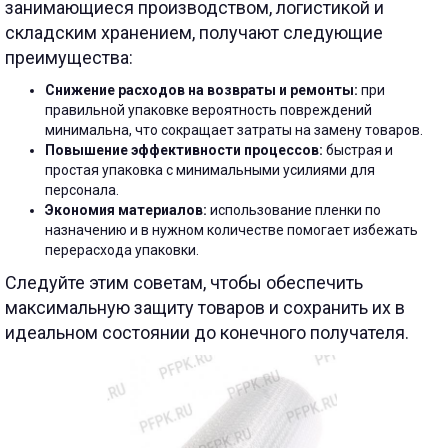
занимающиеся производством, логистикой и
складским хранением, получают следующие
преимущества:
Снижение расходов на возвраты и ремонты:
при
правильной упаковке вероятность повреждений
минимальна, что сокращает затраты на замену товаров.
Повышение эффективности процессов:
быстрая и
простая упаковка с минимальными усилиями для
персонала.
Экономия материалов:
использование пленки по
назначению и в нужном количестве помогает избежать
перерасхода упаковки.
Следуйте этим советам, чтобы обеспечить
максимальную защиту товаров и сохранить их в
идеальном состоянии до конечного получателя.