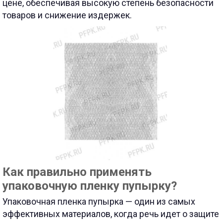
цене, обеспечивая высокую степень безопасности
товаров и снижение издержек.
Как правильно применять
упаковочную пленку пупырку?
Упаковочная пленка пупырка — один из самых
эффективных материалов, когда речь идет о защите