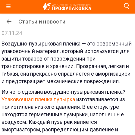
Статьи и новости
07.11.24
Воздушно-пузырьковая пленка — это современный
упаковочный материал, который используется для
защиты товаров от повреждений при
транспортировке и хранении. Прозрачная, легкая и
гибкая, она прекрасно справляется с амортизацией
и предотвращает механические повреждения.
Из чего сделана воздушно-пузырьковая пленка?
Упаковочная пленка пупырка
изготавливается из
полиэтилена низкого давления. В её структуре
находятся герметичные пузырьки, наполненные
воздухом. Каждый пузырек является
амортизатором, распределяющим давление и