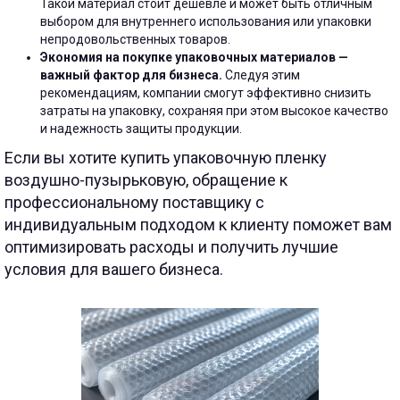
Такой материал стоит дешевле и может быть отличным
выбором для внутреннего использования или упаковки
непродовольственных товаров.
Экономия на покупке упаковочных материалов —
важный фактор для бизнеса.
Следуя этим
рекомендациям, компании смогут эффективно снизить
затраты на упаковку, сохраняя при этом высокое качество
и надежность защиты продукции.
Если вы хотите купить упаковочную пленку
воздушно-пузырьковую, обращение к
профессиональному поставщику с
индивидуальным подходом к клиенту поможет вам
оптимизировать расходы и получить лучшие
условия для вашего бизнеса.