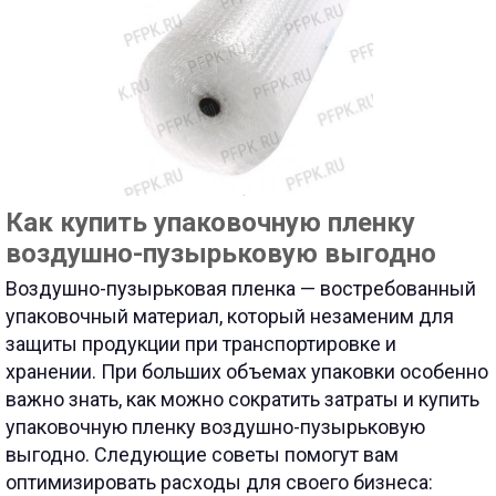
Как купить упаковочную пленку
воздушно-пузырьковую выгодно
Воздушно-пузырьковая пленка — востребованный
упаковочный материал, который незаменим для
защиты продукции при транспортировке и
хранении. При больших объемах упаковки особенно
важно знать, как можно сократить затраты и купить
упаковочную пленку воздушно-пузырьковую
выгодно. Следующие советы помогут вам
оптимизировать расходы для своего бизнеса: