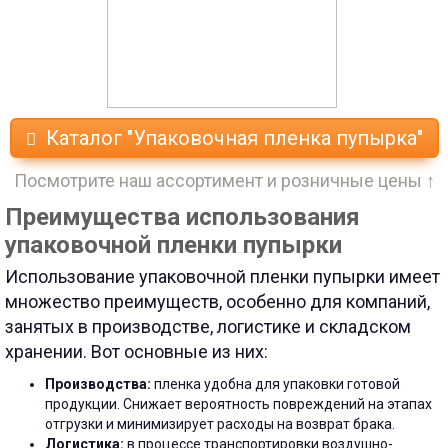
Каталог "Упаковочная пленка пупырка"
Посмотрите наш ассортимент и розничные цены ↑
Преимущества использования
упаковочной пленки пупырки
Использование упаковочной пленки пупырки имеет
множество преимуществ, особенно для компаний,
занятых в производстве, логистике и складском
хранении. Вот основные из них:
Производства:
пленка удобна для упаковки готовой
продукции. Снижает вероятность повреждений на этапах
отгрузки и минимизирует расходы на возврат брака.
Логистика:
в процессе транспортировки воздушно-