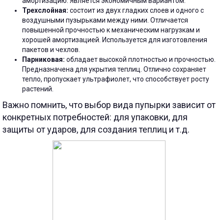
амортизацию. Является экономичным вариантом.
Трехслойная:
состоит из двух гладких слоев и одного с
воздушными пузырьками между ними. Отличается
повышенной прочностью к механическим нагрузкам и
хорошей амортизацией. Используется для изготовления
пакетов и чехлов.
Парниковая:
обладает высокой плотностью и прочностью.
Предназначена для укрытия теплиц. Отлично сохраняет
тепло, пропускает ультрафиолет, что способствует росту
растений.
Важно помнить, что выбор вида пупырки зависит от
конкретных потребностей: для упаковки, для
защиты от ударов, для создания теплиц и т.д.